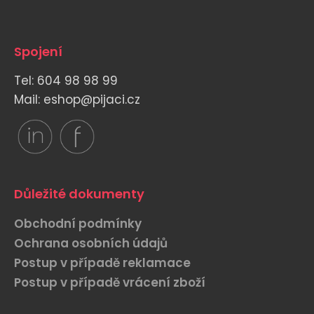
Spojení
Tel: 604 98 98 99
Mail: eshop@pijaci.cz
Důležité dokumenty
Obchodní podmínky
Ochrana osobních údajů
Postup v případě reklamace
Postup v případě vrácení zboží