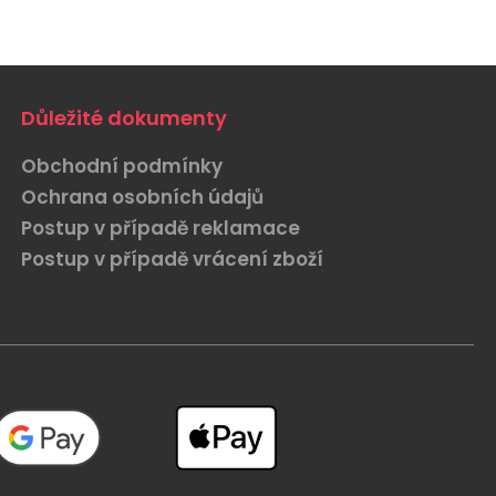
Důležité dokumenty
Obchodní podmínky
Ochrana osobních údajů
Postup v případě reklamace
Postup v případě vrácení zboží