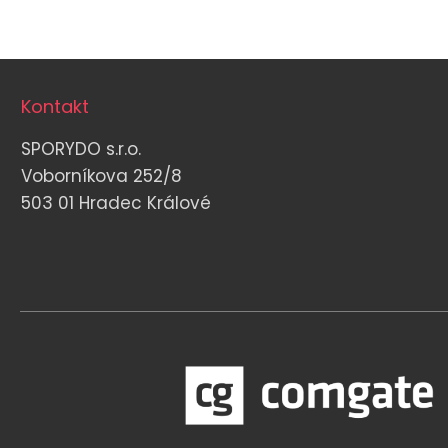
Kontakt
SPORYDO s.r.o.
Voborníkova 252/8
503 01 Hradec Králové