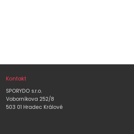
Kontakt
SPORYDO s.r.o.
Voborníkova 252/8
503 01 Hradec Králové