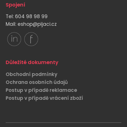
Spojení
Tel: 604 98 98 99
Mail: eshop@pijaci.cz
Důležité dokumenty
Obchodní podmínky
Ochrana osobních údajů
Postup v případě reklamace
Postup v případě vrácení zboží