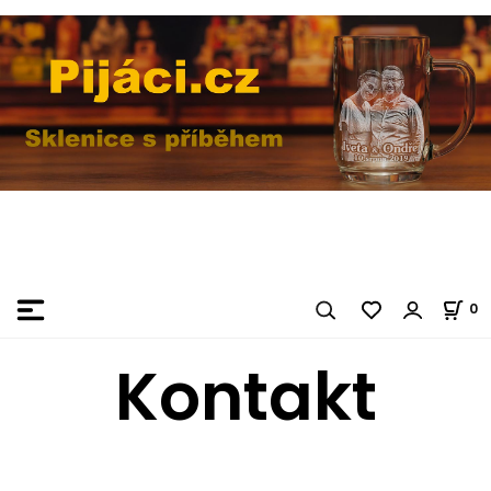
0
Kontakt