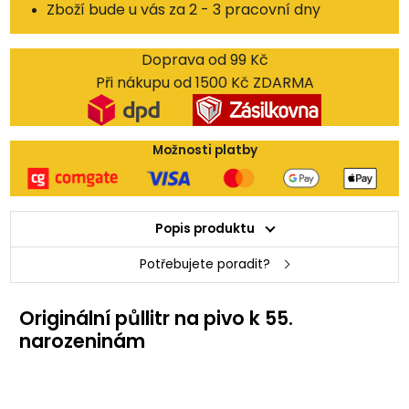
Zboží bude u vás za 2 - 3 pracovní dny
Doprava od 99 Kč
Při nákupu od 1500 Kč ZDARMA
Možnosti platby
Popis produktu
Potřebujete poradit?
Originální půllitr na pivo k 55.
narozeninám