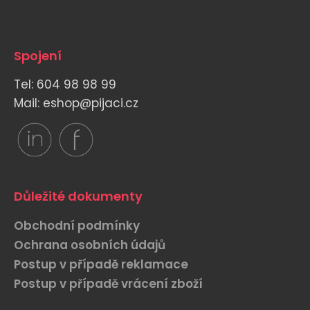
Spojení
Tel: 604 98 98 99
Mail: eshop@pijaci.cz
Důležité dokumenty
Obchodní podmínky
Ochrana osobních údajů
Postup v případě reklamace
Postup v případě vrácení zboží