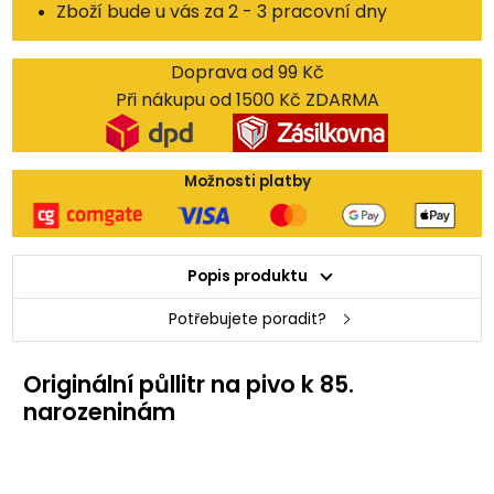
Zboží bude u vás za 2 - 3 pracovní dny
Doprava od 99 Kč
Při nákupu od 1500 Kč ZDARMA
Možnosti platby
Popis produktu
Potřebujete poradit?
Originální půllitr na pivo k 85.
narozeninám