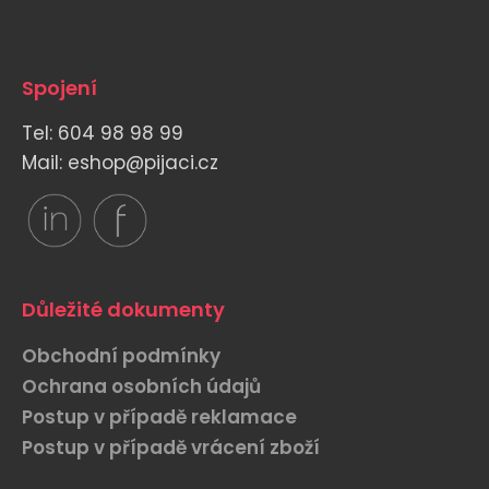
Spojení
Tel: 604 98 98 99
Mail: eshop@pijaci.cz
Důležité dokumenty
Obchodní podmínky
Ochrana osobních údajů
Postup v případě reklamace
Postup v případě vrácení zboží