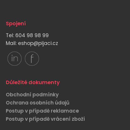
Spojení
Tel: 604 98 98 99
Mail: eshop@pijaci.cz
Důležité dokumenty
Obchodní podmínky
Ochrana osobních údajů
Postup v případě reklamace
Postup v případě vrácení zboží