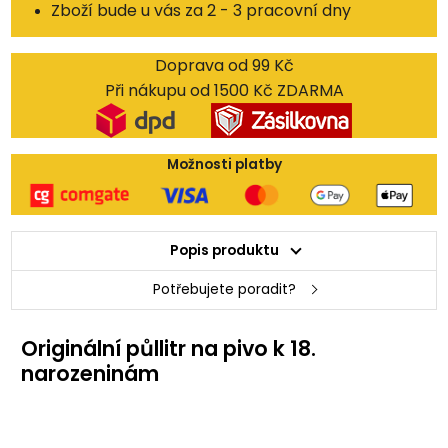
Zboží bude u vás za 2 - 3 pracovní dny
Doprava od 99 Kč
Při nákupu od 1500 Kč ZDARMA
Možnosti platby
Popis produktu
Potřebujete poradit?
Originální půllitr na pivo k 18.
narozeninám