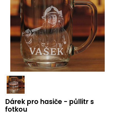
Dárek pro hasiče - půllitr s
fotkou