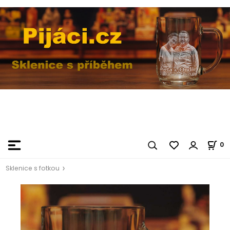
0
Sklenice s fotkou