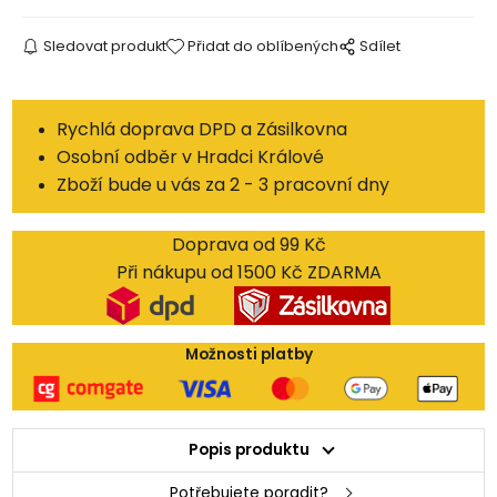
Sledovat produkt
Přidat do oblíbených
Sdílet
Rychlá doprava DPD a Zásilkovna
Osobní odběr v Hradci Králové
Zboží bude u vás za 2 - 3 pracovní dny
Doprava od 99 Kč
Při nákupu od 1500 Kč ZDARMA
Možnosti platby
Popis produktu
Potřebujete poradit?